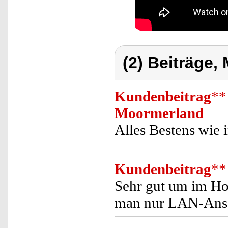
(2) Beiträge,
Kundenbeitrag
**
Moormerland
Alles Bestens wie
Kundenbeitrag
**
Sehr gut um im Ho
man nur LAN-Ansc