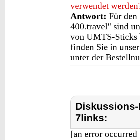
verwendet werden
Antwort:
Für den
400.travel" sind 
von UMTS-Sticks 
finden Sie in uns
unter der Bestell
Diskussions-
7links:
[an error occurred 