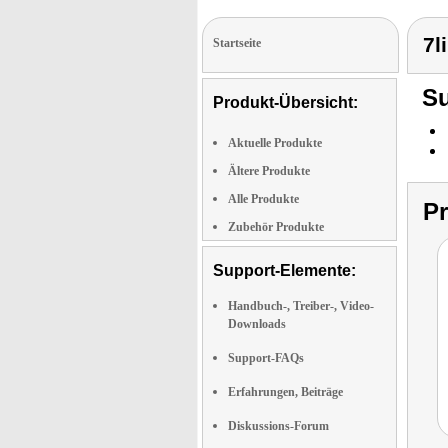
7l
Startseite
Su
Produkt-Übersicht:
Aktuelle Produkte
Ältere Produkte
Alle Produkte
P
Zubehör Produkte
Support-Elemente:
Handbuch-, Treiber-, Video-
Downloads
Support-FAQs
Erfahrungen, Beiträge
Diskussions-Forum