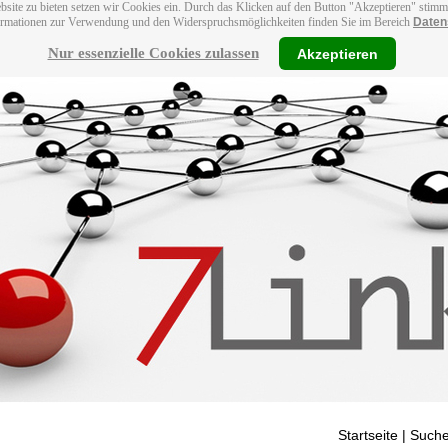
bsite zu bieten setzen wir Cookies ein. Durch das Klicken auf den Button "Akzeptieren" stim
ormationen zur Verwendung und den Widerspruchsmöglichkeiten finden Sie im Bereich
Daten
Nur essenzielle Cookies zulassen
Akzeptieren
Startseite
| Suche