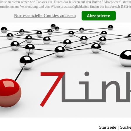
bsite zu bieten setzen wir Cookies ein. Durch das Klicken auf den Button "Akzeptieren" stim
ormationen zur Verwendung und den Widerspruchsmöglichkeiten finden Sie im Bereich
Daten
Nur essenzielle Cookies zulassen
Akzeptieren
Startseite
| Suche