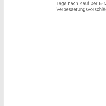
Tage nach Kauf per E-M
Verbesserungsvorschläg