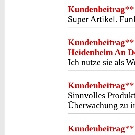
Kundenbeitrag
**
Super Artikel. Fun
Kundenbeitrag
**
Heidenheim An D
Ich nutze sie als 
Kundenbeitrag
**
Sinnvolles Produk
Überwachung zu in
Kundenbeitrag
**