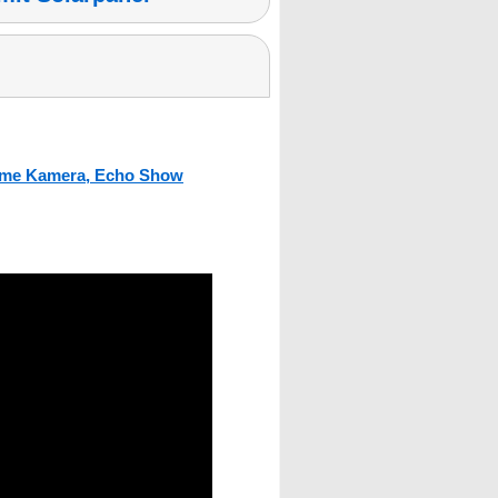
ome Kamera, Echo Show