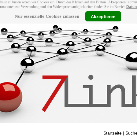
bsite zu bieten setzen wir Cookies ein. Durch das Klicken auf den Button "Akzeptieren" stim
ormationen zur Verwendung und den Widerspruchsmöglichkeiten finden Sie im Bereich
Daten
Nur essenzielle Cookies zulassen
Akzeptieren
Startseite
| Suche