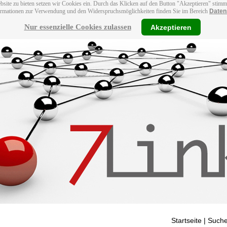
bsite zu bieten setzen wir Cookies ein. Durch das Klicken auf den Button "Akzeptieren" stim
ormationen zur Verwendung und den Widerspruchsmöglichkeiten finden Sie im Bereich
Daten
Nur essenzielle Cookies zulassen
Akzeptieren
Startseite
| Suche