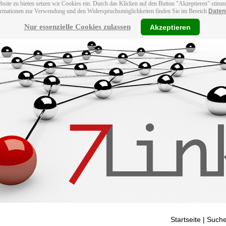
bsite zu bieten setzen wir Cookies ein. Durch das Klicken auf den Button "Akzeptieren" stim
ormationen zur Verwendung und den Widerspruchsmöglichkeiten finden Sie im Bereich
Daten
Nur essenzielle Cookies zulassen
Akzeptieren
Startseite
| Suche