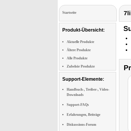
7l
Startseite
Su
Produkt-Übersicht:
Aktuelle Produkte
Ältere Produkte
Alle Produkte
P
Zubehör Produkte
Support-Elemente:
Handbuch-, Treiber-, Video-
Downloads
Support-FAQs
Erfahrungen, Beiträge
Diskussions-Forum