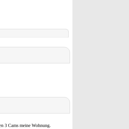
chen 3 Cams meine Wohnung.