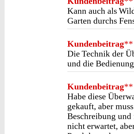
Kundenbeitrag
**
Kann auch als Wil
Garten durchs Fens
Kundenbeitrag
**
Die Technik der Ü
und die Bedienung 
Kundenbeitrag
**
Habe diese Überw
gekauft, aber muss 
Beschreibung und f
nicht erwartet, ab