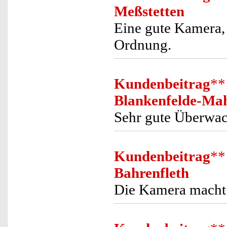
Meßstetten
Eine gute Kamera, 
Ordnung.
Kundenbeitrag
**
Blankenfelde-Ma
Sehr gute Überwa
Kundenbeitrag
**
Bahrenfleth
Die Kamera macht 