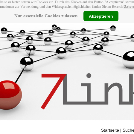
bsite zu bieten setzen wir Cookies ein. Durch das Klicken auf den Button "Akzeptieren" stim
ormationen zur Verwendung und den Widerspruchsmöglichkeiten finden Sie im Bereich
Daten
Nur essenzielle Cookies zulassen
Akzeptieren
Startseite
| Suche