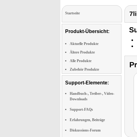
7l
Startseite
Su
Produkt-Übersicht:
Aktuelle Produkte
Ältere Produkte
Alle Produkte
P
Zubehör Produkte
Support-Elemente:
Handbuch-, Treiber-, Video-
Downloads
Support-FAQs
Erfahrungen, Beiträge
Diskussions-Forum