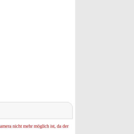
mera nicht mehr möglich ist, da der