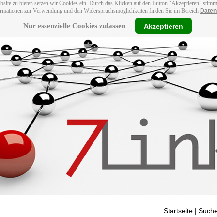
bsite zu bieten setzen wir Cookies ein. Durch das Klicken auf den Button "Akzeptieren" stim
ormationen zur Verwendung und den Widerspruchsmöglichkeiten finden Sie im Bereich
Daten
Nur essenzielle Cookies zulassen
Akzeptieren
Startseite
| Suche