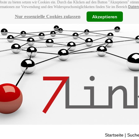
bsite zu bieten setzen wir Cookies ein. Durch das Klicken auf den Button "Akzeptieren" stim
ormationen zur Verwendung und den Widerspruchsmöglichkeiten finden Sie im Bereich
Daten
Nur essenzielle Cookies zulassen
Akzeptieren
Startseite
| Suche