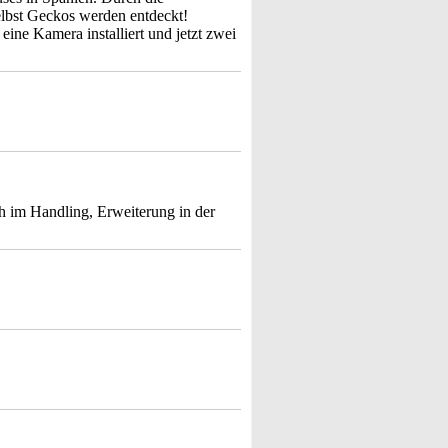
lbst Geckos werden entdeckt!
eine Kamera installiert und jetzt zwei
h im Handling, Erweiterung in der