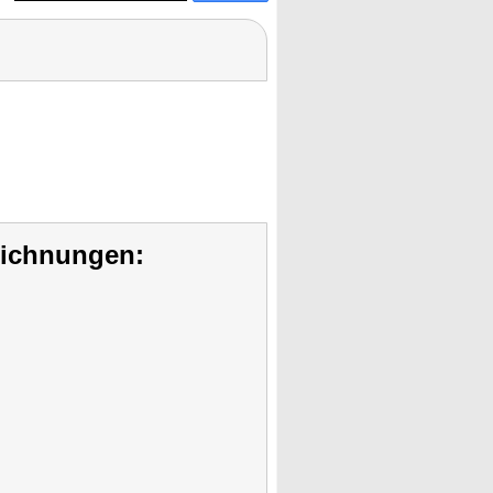
eichnungen: