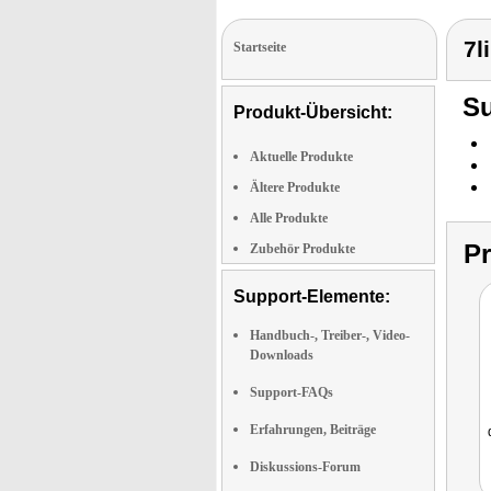
7l
Startseite
Su
Produkt-Übersicht:
Aktuelle Produkte
Ältere Produkte
Alle Produkte
P
Zubehör Produkte
Support-Elemente:
Handbuch-, Treiber-, Video-
Downloads
Support-FAQs
Erfahrungen, Beiträge
Diskussions-Forum