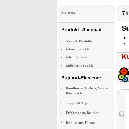
7l
Startseite
Su
Produkt-Übersicht:
Aktuelle Produkte
Ältere Produkte
K
Alle Produkte
Zubehör Produkte
Support-Elemente:
Handbuch-, Treiber-, Video-
Downloads
Support-FAQs
Erfahrungen, Beiträge
Diskussions-Forum