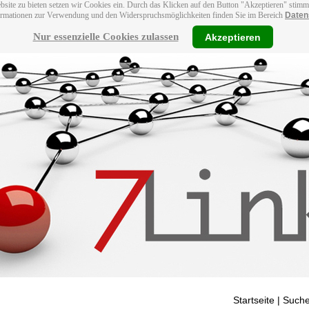
bsite zu bieten setzen wir Cookies ein. Durch das Klicken auf den Button "Akzeptieren" stim
ormationen zur Verwendung und den Widerspruchsmöglichkeiten finden Sie im Bereich
Daten
Nur essenzielle Cookies zulassen
Akzeptieren
Startseite
| Suche