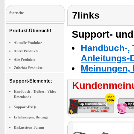
7links
Startseite
Produkt-Übersicht:
Support- und
Aktuelle Produkte
Handbuch-, T
Ältere Produkte
Anleitungs-
Alle Produkte
Meinungen, 
Zubehör Produkte
Support-Elemente:
Kundenmeinu
Handbuch-, Treiber-, Video-
Downloads
Support-FAQs
Erfahrungen, Beiträge
Diskussions-Forum