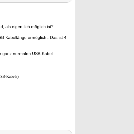
d, als eigentlich möglich ist?
SB-Kabellänge ermöglicht. Das ist 4-
nem ganz normalen USB-Kabel
USB-Kabels)