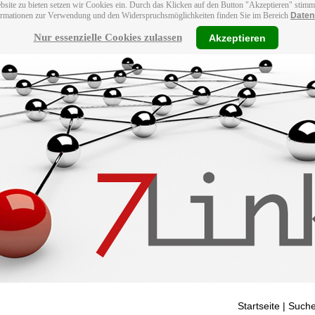
bsite zu bieten setzen wir Cookies ein. Durch das Klicken auf den Button "Akzeptieren" stim
ormationen zur Verwendung und den Widerspruchsmöglichkeiten finden Sie im Bereich
Daten
Nur essenzielle Cookies zulassen
Akzeptieren
Startseite
| Suche