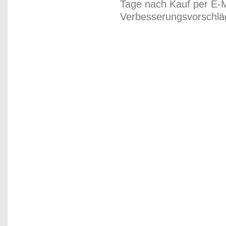
Tage nach Kauf per E-M
Verbesserungsvorschläg