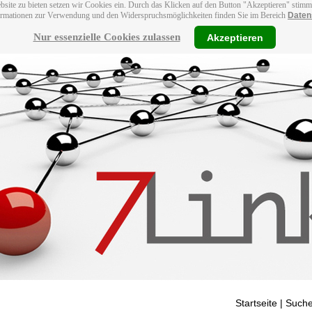
bsite zu bieten setzen wir Cookies ein. Durch das Klicken auf den Button "Akzeptieren" stim
ormationen zur Verwendung und den Widerspruchsmöglichkeiten finden Sie im Bereich
Daten
Nur essenzielle Cookies zulassen
Akzeptieren
Startseite
| Suche