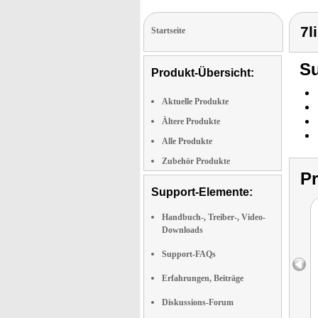
7l
Startseite
Su
Produkt-Übersicht:
Aktuelle Produkte
Ältere Produkte
Alle Produkte
Zubehör Produkte
P
Support-Elemente:
Handbuch-, Treiber-, Video-
Downloads
Support-FAQs
Erfahrungen, Beiträge
Diskussions-Forum