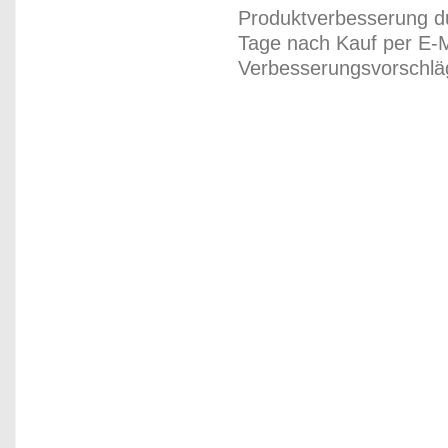
Produktverbesserung du
Tage nach Kauf per E-M
Verbesserungsvorschläg