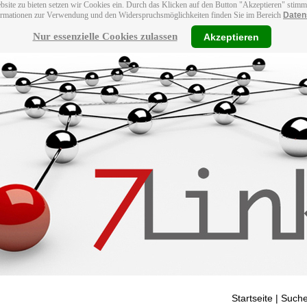
bsite zu bieten setzen wir Cookies ein. Durch das Klicken auf den Button "Akzeptieren" stim
ormationen zur Verwendung und den Widerspruchsmöglichkeiten finden Sie im Bereich
Daten
Nur essenzielle Cookies zulassen
Akzeptieren
Startseite
| Suche