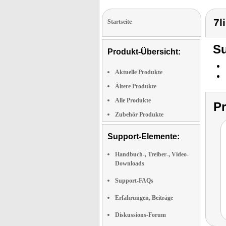
7l
Startseite
Su
Produkt-Übersicht:
Aktuelle Produkte
Ältere Produkte
Alle Produkte
P
Zubehör Produkte
Support-Elemente:
Handbuch-, Treiber-, Video-
Downloads
Support-FAQs
Erfahrungen, Beiträge
Diskussions-Forum