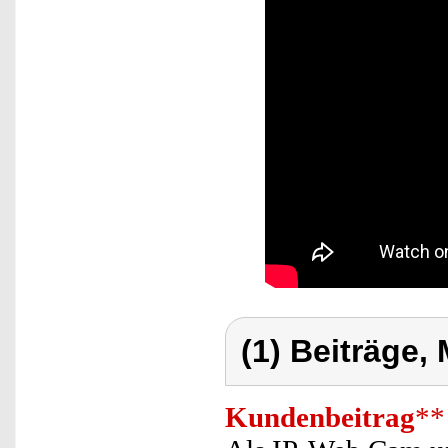
(1) Beiträge,
Kundenbeitrag
**