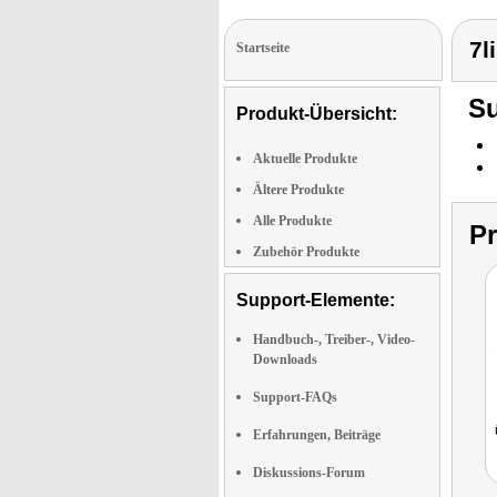
7l
Startseite
Su
Produkt-Übersicht:
Aktuelle Produkte
Ältere Produkte
Alle Produkte
P
Zubehör Produkte
Support-Elemente:
Handbuch-, Treiber-, Video-
Downloads
Support-FAQs
Erfahrungen, Beiträge
Diskussions-Forum