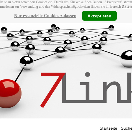
bsite zu bieten setzen wir Cookies ein. Durch das Klicken auf den Button "Akzeptieren" stim
ormationen zur Verwendung und den Widerspruchsmöglichkeiten finden Sie im Bereich
Daten
Nur essenzielle Cookies zulassen
Akzeptieren
Startseite
| Suche