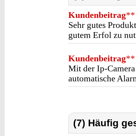
Kundenbeitrag
**
Sehr gutes Produkt.
gutem Erfol zu nut
Kundenbeitrag
**
Mit der Ip-Camera
automatische Alarm
(7) Häufig ge