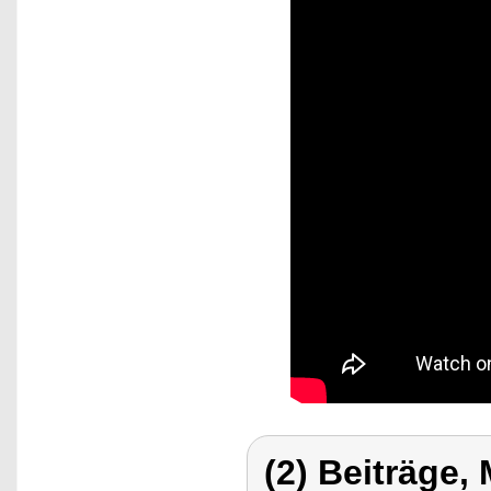
(2) Beiträge,