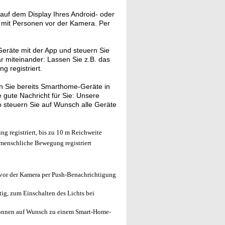
auf dem Display Ihres Android- oder
r mit Personen vor der Kamera. Per
eräte mit der App und steuern Sie
ar miteinander: Lassen Sie z.B. das
 registriert.
 Sie bereits Smarthome-Geräte in
gute Nachricht für Sie: Unsere
 steuern Sie auf Wunsch alle Geräte
 registriert, bis zu 10 m Reichweite
menschliche Bewegung registriert
vor der Kamera per Push-Benachrichtigung
ig, zum Einschalten des Lichts bei
önnen auf Wunsch zu einem Smart-Home-