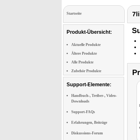
7l
Startseite
Su
Produkt-Übersicht:
Aktuelle Produkte
Ältere Produkte
Alle Produkte
P
Zubehör Produkte
Support-Elemente:
Handbuch-, Treiber-, Video-
Downloads
Support-FAQs
Erfahrungen, Beiträge
Diskussions-Forum