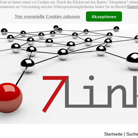
bsite zu bieten setzen wir Cookies ein. Durch das Klicken auf den Button "Akzeptieren" stim
ormationen zur Verwendung und den Widerspruchsmöglichkeiten finden Sie im Bereich
Daten
Nur essenzielle Cookies zulassen
Akzeptieren
Startseite
| Suche