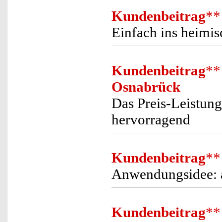
Kundenbeitrag
**
Einfach ins heimis
Kundenbeitrag
**
Osnabrück
Das Preis-Leistung
hervorragend
Kundenbeitrag
**
Anwendungsidee: a
Kundenbeitrag
**