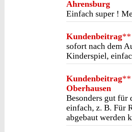
Ahrensburg
Einfach super ! Me
Kundenbeitrag
**
sofort nach dem Au
Kinderspiel, einfac
Kundenbeitrag
**
Oberhausen
Besonders gut für 
einfach, z. B. Für
abgebaut werden k