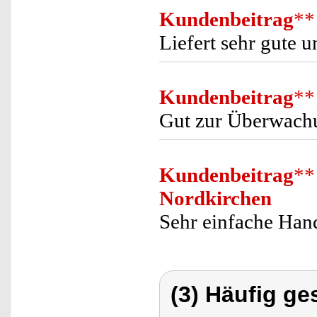
Kundenbeitrag
**
Liefert sehr gute 
Kundenbeitrag
**
Gut zur Überwachu
Kundenbeitrag
**
Nordkirchen
Sehr einfache Hand
(3) Häufig ge